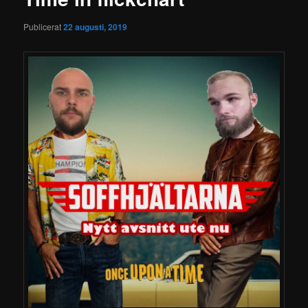
Publicerat
22 augusti, 2019