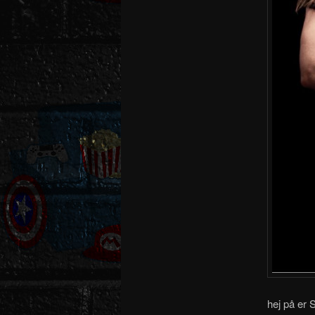
hej på er 