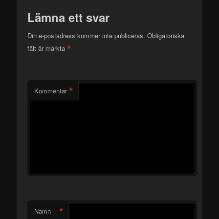
Lämna ett svar
Din e-postadress kommer inte publiceras.
Obligatoriska
*
fält är märkta
*
Kommentar
*
Namn