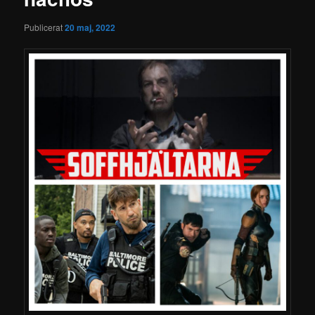
Publicerat
20 maj, 2022