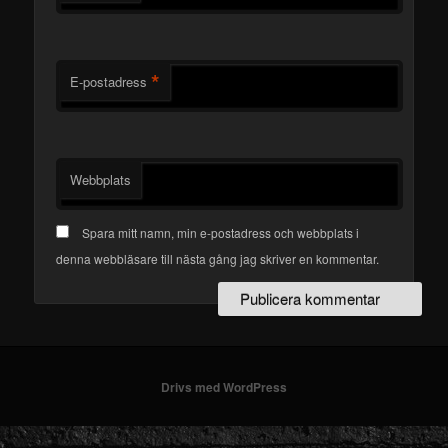
*
E-postadress
Webbplats
Spara mitt namn, min e-postadress och webbplats i
denna webbläsare till nästa gång jag skriver en kommentar.
Drivs med WordPress