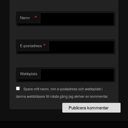
*
Namn
*
E-postadress
Webbplats
Spara mitt namn, min e-postadress och webbplats i
denna webbläsare till nästa gång jag skriver en kommentar.