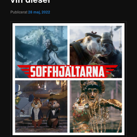
Publicerat
28 maj, 2022