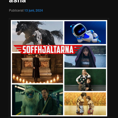
Publicerat
13 juni, 2024