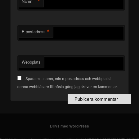
*
Namn
*
E-postadress
Webbplats
Spara mitt namn, min e-postadress och webbplats i
denna webbläsare till nästa gång jag skriver en kommentar.
Drivs med WordPress