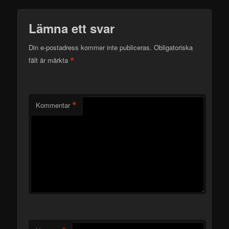
Lämna ett svar
Din e-postadress kommer inte publiceras.
Obligatoriska
*
fält är märkta
*
Kommentar