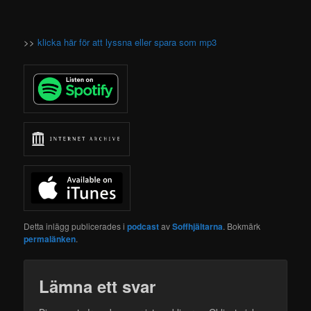
>>
klicka här för att lyssna eller spara som mp3
Detta inlägg publicerades i
podcast
av
Soffhjältarna
. Bokmärk
permalänken
.
Lämna ett svar