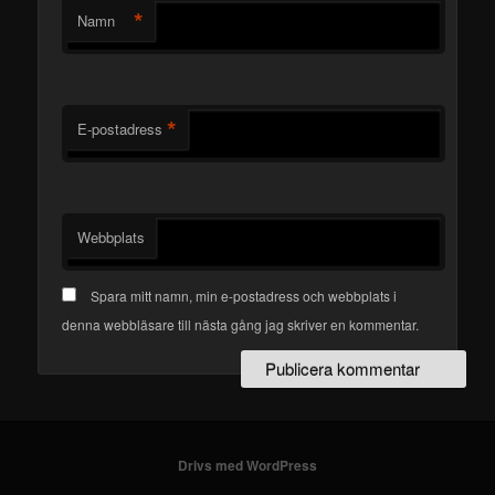
*
Namn
*
E-postadress
Webbplats
Spara mitt namn, min e-postadress och webbplats i
denna webbläsare till nästa gång jag skriver en kommentar.
Drivs med WordPress