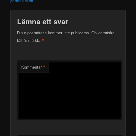
permalänken
.
Lämna ett svar
Din e-postadress kommer inte publiceras.
Obligatoriska
*
fält är märkta
*
Kommentar