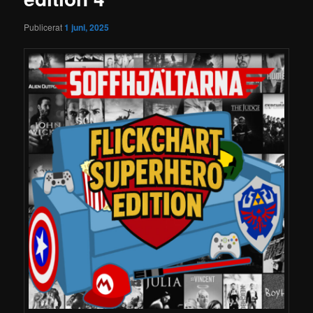
Publicerat
1 juni, 2025