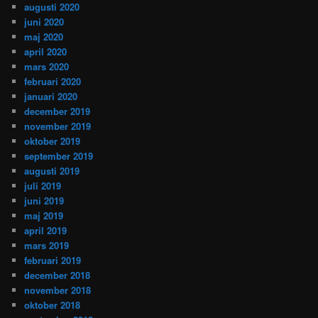
augusti 2020
juni 2020
maj 2020
april 2020
mars 2020
februari 2020
januari 2020
december 2019
november 2019
oktober 2019
september 2019
augusti 2019
juli 2019
juni 2019
maj 2019
april 2019
mars 2019
februari 2019
december 2018
november 2018
oktober 2018