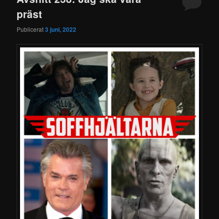
präst
Publicerat
3 juni, 2022