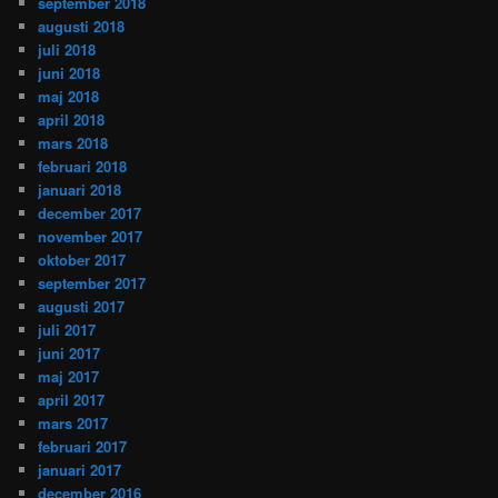
september 2018
augusti 2018
juli 2018
juni 2018
maj 2018
april 2018
mars 2018
februari 2018
januari 2018
december 2017
november 2017
oktober 2017
september 2017
augusti 2017
juli 2017
juni 2017
maj 2017
april 2017
mars 2017
februari 2017
januari 2017
december 2016