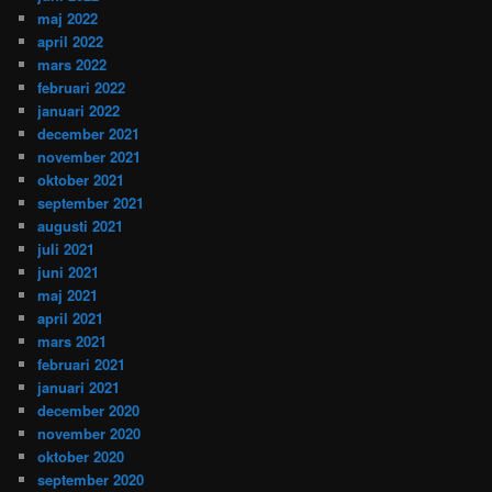
maj 2022
april 2022
mars 2022
februari 2022
januari 2022
december 2021
november 2021
oktober 2021
september 2021
augusti 2021
juli 2021
juni 2021
maj 2021
april 2021
mars 2021
februari 2021
januari 2021
december 2020
november 2020
oktober 2020
september 2020