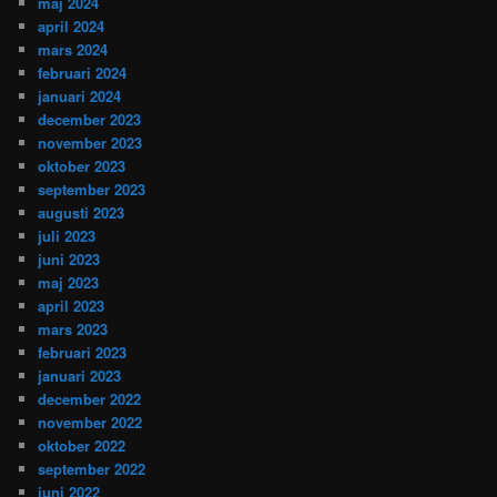
maj 2024
april 2024
mars 2024
februari 2024
januari 2024
december 2023
november 2023
oktober 2023
september 2023
augusti 2023
juli 2023
juni 2023
maj 2023
april 2023
mars 2023
februari 2023
januari 2023
december 2022
november 2022
oktober 2022
september 2022
juni 2022