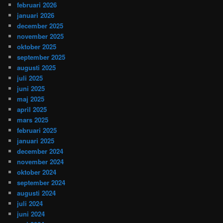
februari 2026
januari 2026
december 2025
november 2025
oktober 2025
september 2025
augusti 2025
juli 2025
juni 2025
maj 2025
april 2025
mars 2025
februari 2025
januari 2025
december 2024
november 2024
oktober 2024
september 2024
augusti 2024
juli 2024
juni 2024