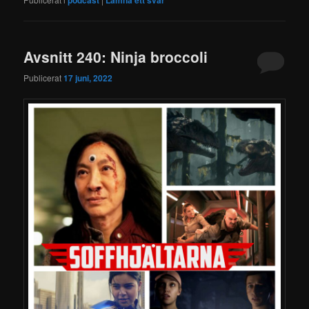
Avsnitt 240: Ninja broccoli
Publicerat
17 juni, 2022