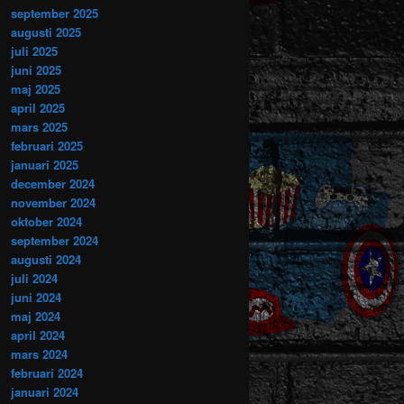
september 2025
augusti 2025
juli 2025
juni 2025
maj 2025
april 2025
mars 2025
februari 2025
januari 2025
december 2024
november 2024
oktober 2024
september 2024
augusti 2024
juli 2024
juni 2024
maj 2024
april 2024
mars 2024
februari 2024
januari 2024