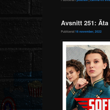
Avsnitt 251: Ä
Publicerat
16 november, 2022