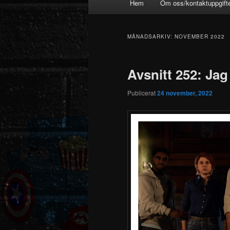
Hem
Om oss/kontaktuppgift
MÅNADSARKIV:
NOVEMBER 2022
Avsnitt 252: Jag 
Publicerat
24 november, 2022