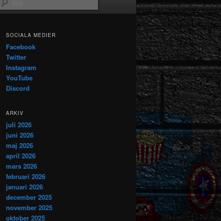
Sök
SOCIALA MEDIER
Facebook
Twitter
Instagram
YouTube
Discord
ARKIV
juli 2026
juni 2026
maj 2026
april 2026
mars 2026
februari 2026
januari 2026
december 2025
november 2025
oktober 2025