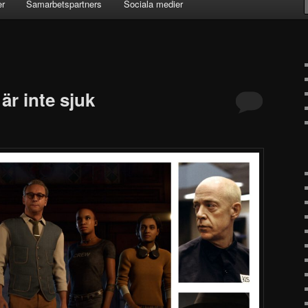
er
Samarbetspartners
Sociala medier
är inte sjuk