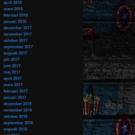
april 2018
mars 2018
februari 2018
januari 2018
december 2017
november 2017
oktober 2017
september 2017
augusti 2017
juli 2017
juni 2017
maj 2017
april 2017
mars 2017
februari 2017
januari 2017
december 2016
november 2016
oktober 2016
september 2016
augusti 2016