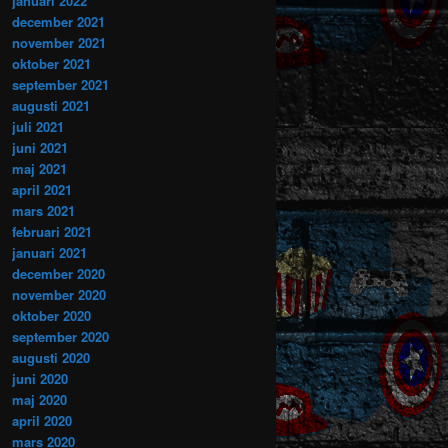
januari 2022
december 2021
november 2021
oktober 2021
september 2021
augusti 2021
juli 2021
juni 2021
maj 2021
april 2021
mars 2021
februari 2021
januari 2021
december 2020
november 2020
oktober 2020
september 2020
augusti 2020
juni 2020
maj 2020
april 2020
mars 2020