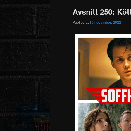
Avsnitt 250: Köt
Publicerat
10 november, 2022