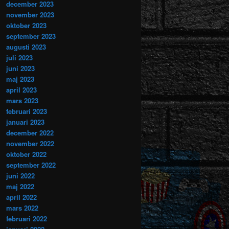
december 2023
november 2023
oktober 2023
september 2023
augusti 2023
juli 2023
juni 2023
maj 2023
april 2023
mars 2023
februari 2023
januari 2023
december 2022
november 2022
oktober 2022
september 2022
juni 2022
maj 2022
april 2022
mars 2022
februari 2022