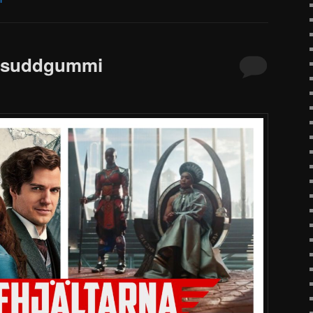
ta suddgummi