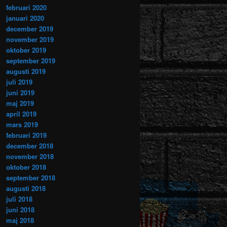
februari 2020
januari 2020
december 2019
november 2019
oktober 2019
september 2019
augusti 2019
juli 2019
juni 2019
maj 2019
april 2019
mars 2019
februari 2019
december 2018
november 2018
oktober 2018
september 2018
augusti 2018
juli 2018
juni 2018
maj 2018