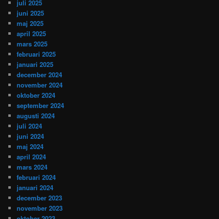
juli 2025
juni 2025
maj 2025
april 2025
mars 2025
februari 2025
januari 2025
december 2024
november 2024
oktober 2024
september 2024
augusti 2024
juli 2024
juni 2024
maj 2024
april 2024
mars 2024
februari 2024
januari 2024
december 2023
november 2023
oktober 2023