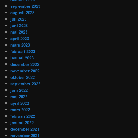
september 2023
augusti 2023
juli 2023
juni 2023
maj 2023
april 2023
mars 2023
februari 2023
januari 2023
december 2022
november 2022
oktober 2022
september 2022
juni 2022
maj 2022
april 2022
mars 2022
februari 2022
januari 2022
december 2021
november 2021