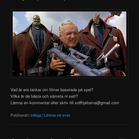
Vad är era tankar om filmer baserade på spel?
Vilka är de bästa och sämsta ni sett?
Lämna en kommentar eller skriv till soffhjaltarna@gmail.com
Publicerat i
inlägg
|
Lämna ett svar