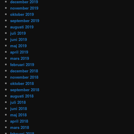
december 2019
november 2019
oktober 2019
september 2019
augusti 2019
juli 2019
juni 2019
maj 2019
april 2019
mars 2019
februari 2019
december 2018
november 2018
oktober 2018
september 2018
augusti 2018
juli 2018
juni 2018
maj 2018
april 2018
mars 2018
februari 2018