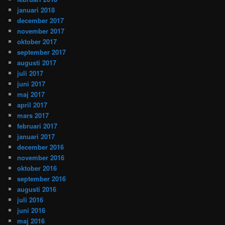
januari 2018
december 2017
november 2017
oktober 2017
september 2017
augusti 2017
juli 2017
juni 2017
maj 2017
april 2017
mars 2017
februari 2017
januari 2017
december 2016
november 2016
oktober 2016
september 2016
augusti 2016
juli 2016
juni 2016
maj 2016