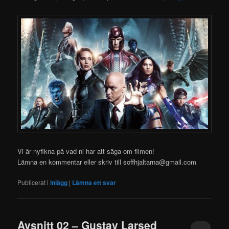
Vi är nyfikna på vad ni har att säga om filmen!
Lämna en kommentar eller skriv till soffhjaltarna@gmail.com
Publicerat i
inlägg
|
Lämna ett svar
Avsnitt 02 – Gustav Larsed