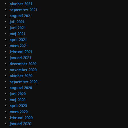
oktober 2021
september 2021
augusti 2021
juli 2021
juni 2021
maj 2021
april 2021
mars 2021
februari 2021
januari 2021
december 2020
november 2020
oktober 2020
september 2020
augusti 2020
juni 2020
maj 2020
april 2020
mars 2020
februari 2020
januari 2020