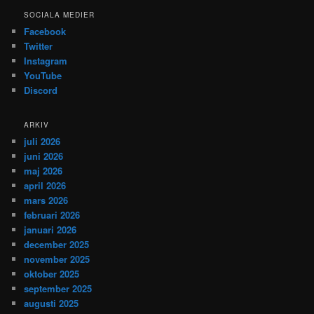
SOCIALA MEDIER
Facebook
Twitter
Instagram
YouTube
Discord
ARKIV
juli 2026
juni 2026
maj 2026
april 2026
mars 2026
februari 2026
januari 2026
december 2025
november 2025
oktober 2025
september 2025
augusti 2025