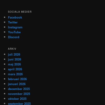
SOCIALA MEDIER
Facebook
Twitter
Instagram
YouTube
Discord
ARKIV
juli 2026
juni 2026
maj 2026
april 2026
mars 2026
februari 2026
januari 2026
december 2025
november 2025
oktober 2025
september 2025