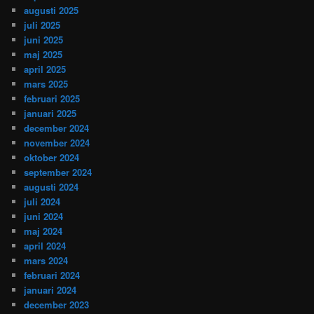
augusti 2025
juli 2025
juni 2025
maj 2025
april 2025
mars 2025
februari 2025
januari 2025
december 2024
november 2024
oktober 2024
september 2024
augusti 2024
juli 2024
juni 2024
maj 2024
april 2024
mars 2024
februari 2024
januari 2024
december 2023