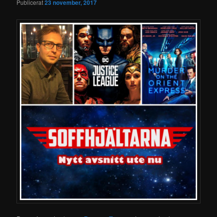
Publicerat
23 november, 2017