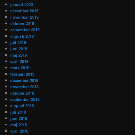
januari 2020
december 2019
november 2019
oktober 2019
september 2019
augusti 2019
juli 2019
juni 2019
maj 2019
april 2019
mars 2019
februari 2019
december 2018
november 2018
oktober 2018
september 2018
augusti 2018
juli 2018
juni 2018
maj 2018
april 2018