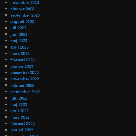
november 2023
oktober 2023
september 2023
augusti 2023
juli 2023
juni 2023
maj 2023
april 2023
mars 2023
februari 2023
januari 2023
december 2022
november 2022
oktober 2022
september 2022
juni 2022
maj 2022
april 2022
mars 2022
februari 2022
januari 2022