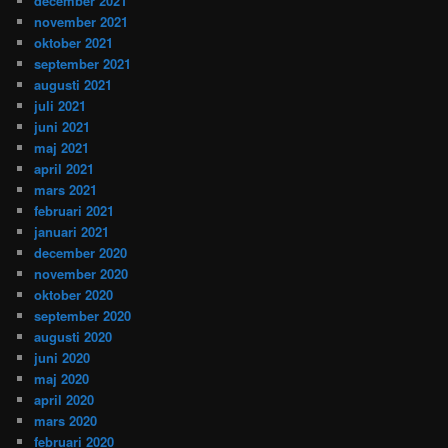
december 2021
november 2021
oktober 2021
september 2021
augusti 2021
juli 2021
juni 2021
maj 2021
april 2021
mars 2021
februari 2021
januari 2021
december 2020
november 2020
oktober 2020
september 2020
augusti 2020
juni 2020
maj 2020
april 2020
mars 2020
februari 2020