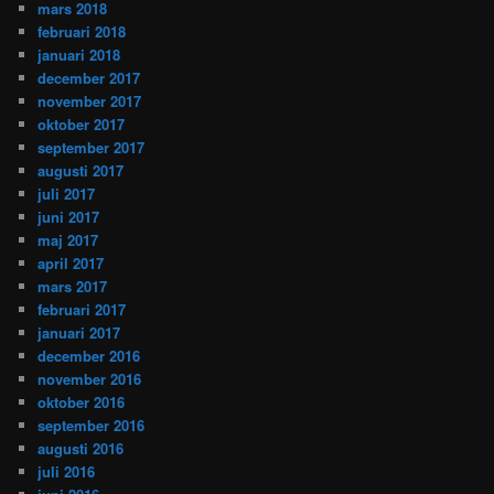
mars 2018
februari 2018
januari 2018
december 2017
november 2017
oktober 2017
september 2017
augusti 2017
juli 2017
juni 2017
maj 2017
april 2017
mars 2017
februari 2017
januari 2017
december 2016
november 2016
oktober 2016
september 2016
augusti 2016
juli 2016