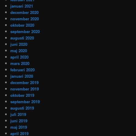
januari 2021
december 2020
november 2020
oktober 2020
september 2020
augusti 2020
juni 2020
maj 2020
april 2020
mars 2020
februari 2020
januari 2020
december 2019
november 2019
oktober 2019
september 2019
augusti 2019
juli 2019
juni 2019
maj 2019
april 2019