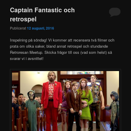
Captain Fantastic och
retrospel
Publicerat
12 augusti, 2016
Inspelning på söndag! Vi kommer att recensera två filmer och
prata om olika saker, bland annat retrospel och stundande
Retroresan Meetup. Skicka frågor till oss (vad som helst) så
svarar vi i avsnittet!