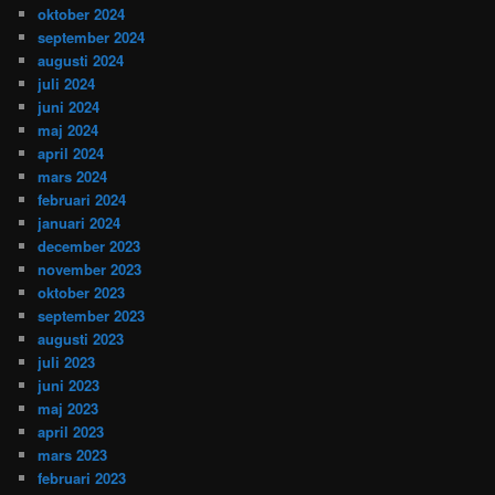
oktober 2024
september 2024
augusti 2024
juli 2024
juni 2024
maj 2024
april 2024
mars 2024
februari 2024
januari 2024
december 2023
november 2023
oktober 2023
september 2023
augusti 2023
juli 2023
juni 2023
maj 2023
april 2023
mars 2023
februari 2023