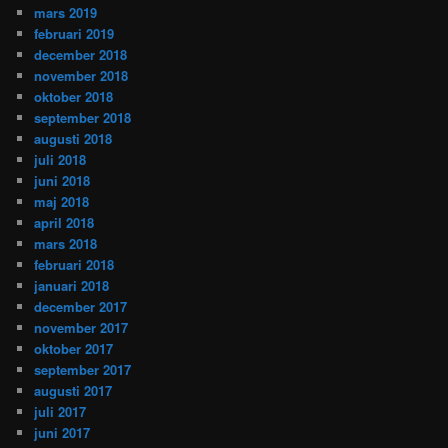
mars 2019
februari 2019
december 2018
november 2018
oktober 2018
september 2018
augusti 2018
juli 2018
juni 2018
maj 2018
april 2018
mars 2018
februari 2018
januari 2018
december 2017
november 2017
oktober 2017
september 2017
augusti 2017
juli 2017
juni 2017