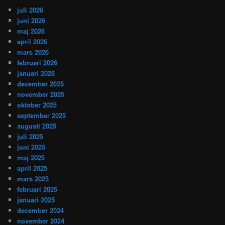
juli 2026
juni 2026
maj 2026
april 2026
mars 2026
februari 2026
januari 2026
december 2025
november 2025
oktober 2025
september 2025
augusti 2025
juli 2025
juni 2025
maj 2025
april 2025
mars 2025
februari 2025
januari 2025
december 2024
november 2024