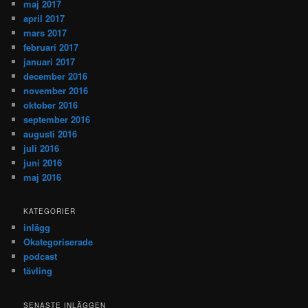
maj 2017
april 2017
mars 2017
februari 2017
januari 2017
december 2016
november 2016
oktober 2016
september 2016
augusti 2016
juli 2016
juni 2016
maj 2016
KATEGORIER
inlägg
Okategoriserade
podcast
tävling
SENASTE INLÄGGEN