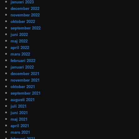
januari 2023
december 2022
november 2022
oktober 2022
september 2022
juni 2022
maj 2022
april 2022
mars 2022
februari 2022
januari 2022
december 2021
november 2021
oktober 2021
september 2021
augusti 2021
juli 2021
juni 2021
maj 2021
april 2021
mars 2021
februari 2021