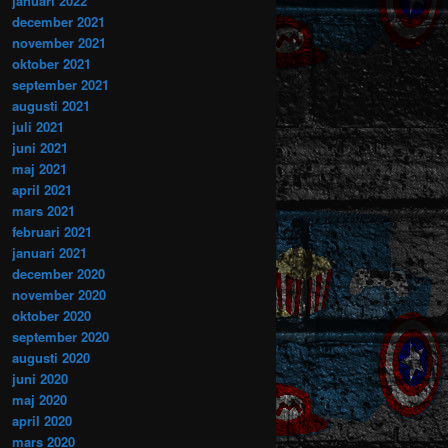
januari 2022
december 2021
november 2021
oktober 2021
september 2021
augusti 2021
juli 2021
juni 2021
maj 2021
april 2021
mars 2021
februari 2021
januari 2021
december 2020
november 2020
oktober 2020
september 2020
augusti 2020
juni 2020
maj 2020
april 2020
mars 2020