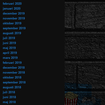
februari 2020
januari 2020
december 2019
november 2019
oktober 2019
september 2019
augusti 2019
juli 2019
juni 2019
maj 2019
april 2019
mars 2019
februari 2019
december 2018
november 2018
oktober 2018
september 2018
augusti 2018
juli 2018
juni 2018
maj 2018