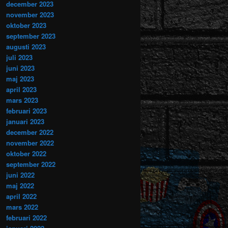
december 2023
november 2023
oktober 2023
september 2023
augusti 2023
juli 2023
juni 2023
maj 2023
april 2023
mars 2023
februari 2023
januari 2023
december 2022
november 2022
oktober 2022
september 2022
juni 2022
maj 2022
april 2022
mars 2022
februari 2022