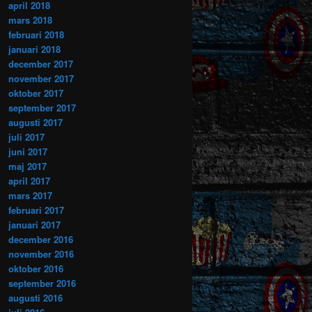
april 2018
mars 2018
februari 2018
januari 2018
december 2017
november 2017
oktober 2017
september 2017
augusti 2017
juli 2017
juni 2017
maj 2017
april 2017
mars 2017
februari 2017
januari 2017
december 2016
november 2016
oktober 2016
september 2016
augusti 2016