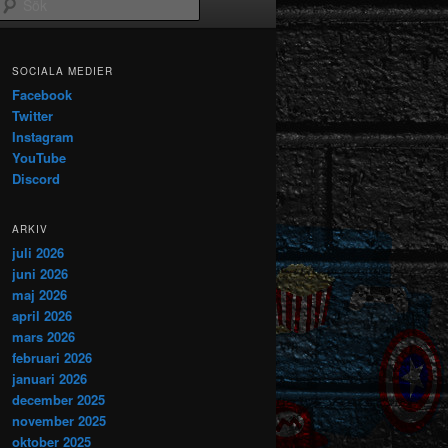
Sök
SOCIALA MEDIER
Facebook
Twitter
Instagram
YouTube
Discord
ARKIV
juli 2026
juni 2026
maj 2026
april 2026
mars 2026
februari 2026
januari 2026
december 2025
november 2025
oktober 2025