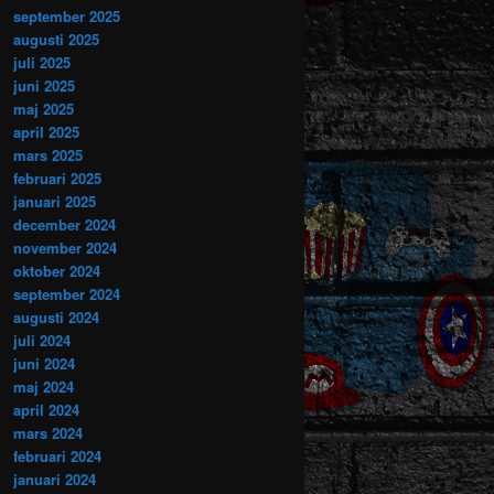
september 2025
augusti 2025
juli 2025
juni 2025
maj 2025
april 2025
mars 2025
februari 2025
januari 2025
december 2024
november 2024
oktober 2024
september 2024
augusti 2024
juli 2024
juni 2024
maj 2024
april 2024
mars 2024
februari 2024
januari 2024