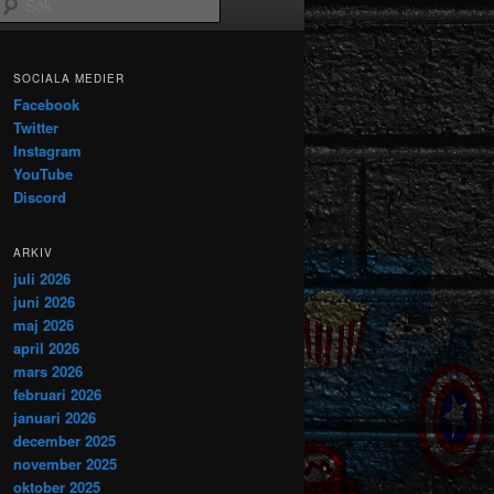
Sök
SOCIALA MEDIER
Facebook
Twitter
Instagram
YouTube
Discord
ARKIV
juli 2026
juni 2026
maj 2026
april 2026
mars 2026
februari 2026
januari 2026
december 2025
november 2025
oktober 2025