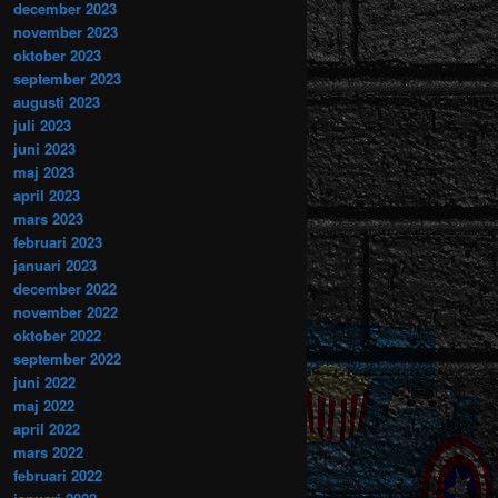
december 2023
november 2023
oktober 2023
september 2023
augusti 2023
juli 2023
juni 2023
maj 2023
april 2023
mars 2023
februari 2023
januari 2023
december 2022
november 2022
oktober 2022
september 2022
juni 2022
maj 2022
april 2022
mars 2022
februari 2022