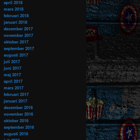
april 2018
mars 2018
februari 2018
januari 2018
december 2017
november 2017
oktober 2017
september 2017
augusti 2017
juli 2017
juni 2017
maj 2017
april 2017
mars 2017
februari 2017
januari 2017
december 2016
november 2016
oktober 2016
september 2016
augusti 2016