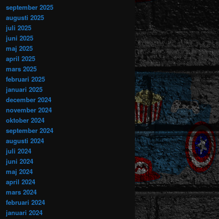
september 2025
augusti 2025
juli 2025
juni 2025
maj 2025
april 2025
mars 2025
februari 2025
januari 2025
december 2024
november 2024
oktober 2024
september 2024
augusti 2024
juli 2024
juni 2024
maj 2024
april 2024
mars 2024
februari 2024
januari 2024