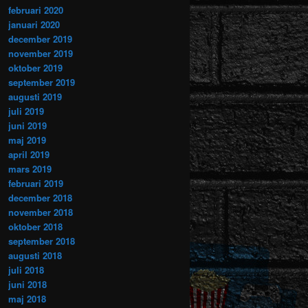
februari 2020
januari 2020
december 2019
november 2019
oktober 2019
september 2019
augusti 2019
juli 2019
juni 2019
maj 2019
april 2019
mars 2019
februari 2019
december 2018
november 2018
oktober 2018
september 2018
augusti 2018
juli 2018
juni 2018
maj 2018