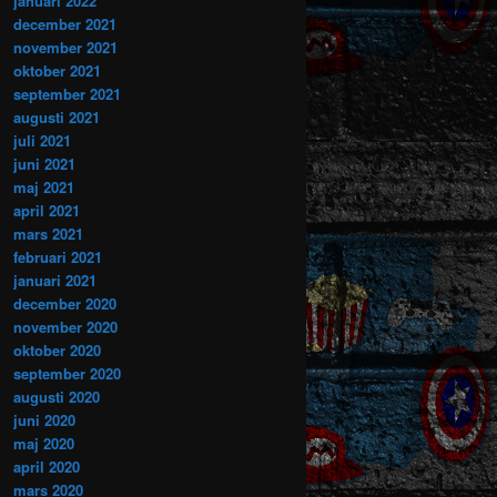
januari 2022
december 2021
november 2021
oktober 2021
september 2021
augusti 2021
juli 2021
juni 2021
maj 2021
april 2021
mars 2021
februari 2021
januari 2021
december 2020
november 2020
oktober 2020
september 2020
augusti 2020
juni 2020
maj 2020
april 2020
mars 2020