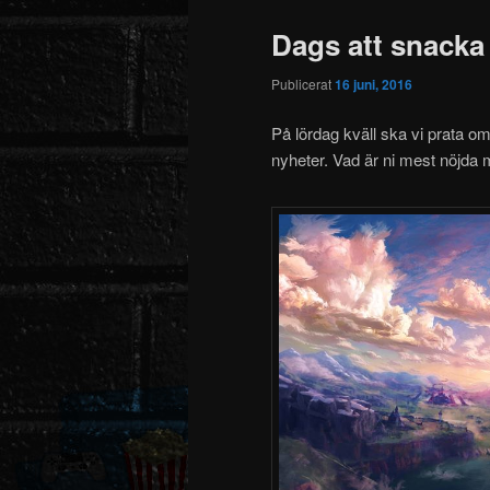
Dags att snacka
Publicerat
16 juni, 2016
På lördag kväll ska vi prata 
nyheter. Vad är ni mest nöjda