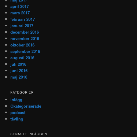
april 2017
mars 2017
februari 2017
januari 2017
december 2016
november 2016
oktober 2016
september 2016
augusti 2016
juli 2016
juni 2016
maj 2016
KATEGORIER
inlägg
Okategoriserade
podcast
tävling
SENASTE INLÄGGEN