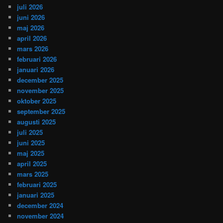
juli 2026
juni 2026
maj 2026
april 2026
mars 2026
februari 2026
januari 2026
december 2025
november 2025
oktober 2025
september 2025
augusti 2025
juli 2025
juni 2025
maj 2025
april 2025
mars 2025
februari 2025
januari 2025
december 2024
november 2024