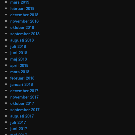
mars 2019
februari 2019
december 2018
november 2018
oktober 2018
september 2018
augusti 2018
juli 2018
juni 2018
maj 2018
april 2018
mars 2018
februari 2018
januari 2018
december 2017
november 2017
oktober 2017
september 2017
augusti 2017
juli 2017
juni 2017
maj 2017