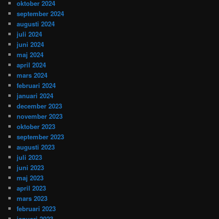
oktober 2024
september 2024
augusti 2024
juli 2024
juni 2024
maj 2024
april 2024
mars 2024
februari 2024
januari 2024
december 2023
november 2023
oktober 2023
september 2023
augusti 2023
juli 2023
juni 2023
maj 2023
april 2023
mars 2023
februari 2023
januari 2023