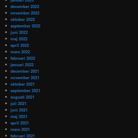
december 2022
november 2022
oktober 2022
september 2022
juni 2022
maj 2022
april 2022
mars 2022
februari 2022
januari 2022
december 2021
november 2021
oktober 2021
september 2021
augusti 2021
juli 2021
juni 2021
maj 2021
april 2021
mars 2021
februari 2021