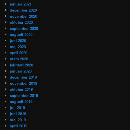
januari 2021
december 2020
november 2020
oktober 2020
september 2020
augusti 2020
juni 2020
maj 2020
april 2020
mars 2020
februari 2020
januari 2020
december 2019
november 2019
oktober 2019
september 2019
augusti 2019
juli 2019
juni 2019
maj 2019
april 2019