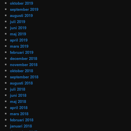
oktober 2019
september 2019
augusti 2019
juli 2019
juni 2019
maj 2019
april 2019
mars 2019
februari 2019
december 2018
november 2018
oktober 2018
september 2018
augusti 2018
juli 2018
juni 2018
maj 2018
april 2018
mars 2018
februari 2018
januari 2018