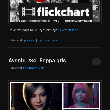
Då är det dags för 20 nya rakningar.
Fortsätt läsa
→
Publicerat i
podcast
|
Lämna ett svar
Avsnitt 284: Peppa gris
Publicerat
11 oktober, 2023