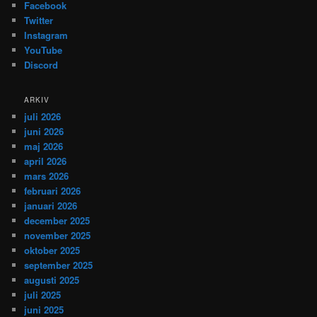
Facebook
Twitter
Instagram
YouTube
Discord
ARKIV
juli 2026
juni 2026
maj 2026
april 2026
mars 2026
februari 2026
januari 2026
december 2025
november 2025
oktober 2025
september 2025
augusti 2025
juli 2025
juni 2025