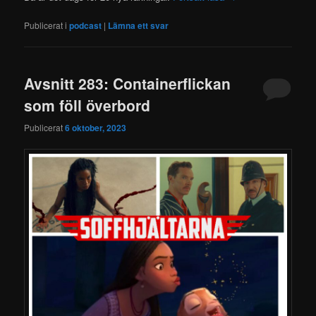
Publicerat i
podcast
|
Lämna ett svar
Avsnitt 283: Containerflickan
som föll överbord
Publicerat
6 oktober, 2023