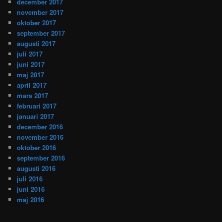
december 2017
november 2017
oktober 2017
september 2017
augusti 2017
juli 2017
juni 2017
maj 2017
april 2017
mars 2017
februari 2017
januari 2017
december 2016
november 2016
oktober 2016
september 2016
augusti 2016
juli 2016
juni 2016
maj 2016