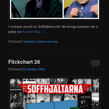
I veckans avsnitt av Soffhjältarna blir det kluriga koreaner när vi
pratar om
Fortsätt läsa
→
Publicerat i
podcast
|
Lämna ett svar
Flickchart 26
Publicerat
22 oktober, 2023