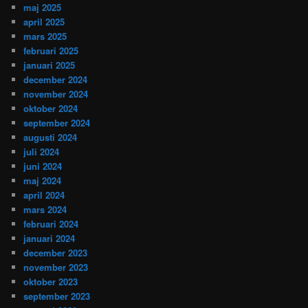
maj 2025
april 2025
mars 2025
februari 2025
januari 2025
december 2024
november 2024
oktober 2024
september 2024
augusti 2024
juli 2024
juni 2024
maj 2024
april 2024
mars 2024
februari 2024
januari 2024
december 2023
november 2023
oktober 2023
september 2023