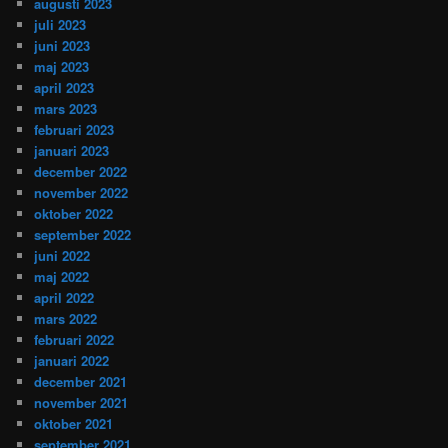
augusti 2023
juli 2023
juni 2023
maj 2023
april 2023
mars 2023
februari 2023
januari 2023
december 2022
november 2022
oktober 2022
september 2022
juni 2022
maj 2022
april 2022
mars 2022
februari 2022
januari 2022
december 2021
november 2021
oktober 2021
september 2021