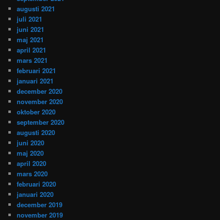
augusti 2021
juli 2021
juni 2021
maj 2021
april 2021
mars 2021
februari 2021
januari 2021
december 2020
november 2020
oktober 2020
september 2020
augusti 2020
juni 2020
maj 2020
april 2020
mars 2020
februari 2020
januari 2020
december 2019
november 2019