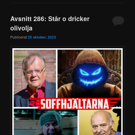
Avsnitt 286: Står o dricker
olivolja
Publicerat
25 oktober, 2023