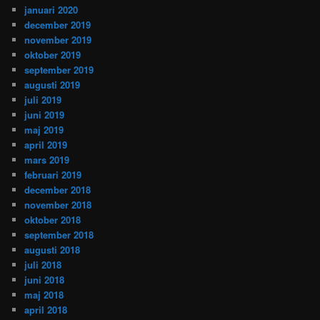
januari 2020
december 2019
november 2019
oktober 2019
september 2019
augusti 2019
juli 2019
juni 2019
maj 2019
april 2019
mars 2019
februari 2019
december 2018
november 2018
oktober 2018
september 2018
augusti 2018
juli 2018
juni 2018
maj 2018
april 2018