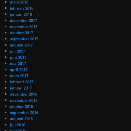
mars 2018
februari 2018
januari 2018
december 2017
november 2017
oktober 2017
september 2017
augusti 2017
juli 2017
juni 2017
maj 2017
april 2017
mars 2017
februari 2017
januari 2017
december 2016
november 2016
oktober 2016
september 2016
augusti 2016
juli 2016
juni 2016