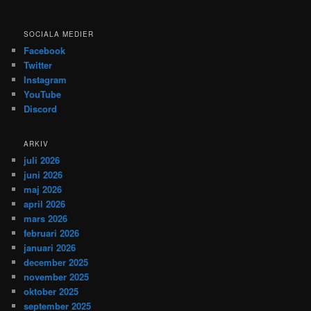
SOCIALA MEDIER
Facebook
Twitter
Instagram
YouTube
Discord
ARKIV
juli 2026
juni 2026
maj 2026
april 2026
mars 2026
februari 2026
januari 2026
december 2025
november 2025
oktober 2025
september 2025