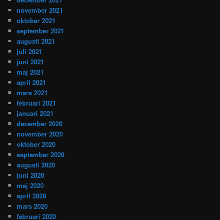
november 2021
oktober 2021
september 2021
augusti 2021
juli 2021
juni 2021
maj 2021
april 2021
mars 2021
februari 2021
januari 2021
december 2020
november 2020
oktober 2020
september 2020
augusti 2020
juni 2020
maj 2020
april 2020
mars 2020
februari 2020