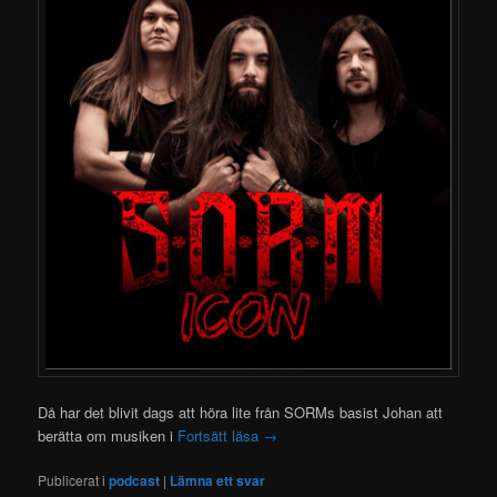
Då har det blivit dags att höra lite från SORMs basist Johan att
berätta om musiken i
Fortsätt läsa
→
Publicerat i
podcast
|
Lämna ett svar