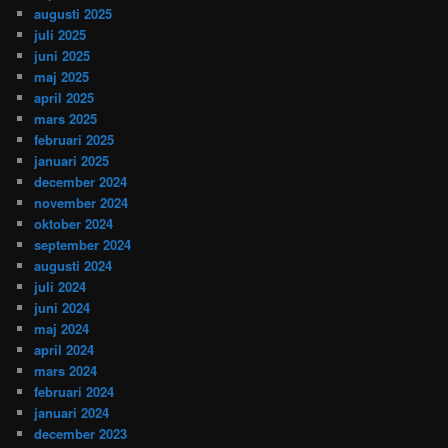
augusti 2025
juli 2025
juni 2025
maj 2025
april 2025
mars 2025
februari 2025
januari 2025
december 2024
november 2024
oktober 2024
september 2024
augusti 2024
juli 2024
juni 2024
maj 2024
april 2024
mars 2024
februari 2024
januari 2024
december 2023