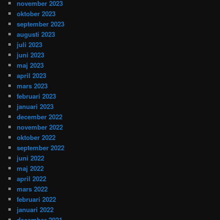
november 2023
oktober 2023
september 2023
augusti 2023
juli 2023
juni 2023
maj 2023
april 2023
mars 2023
februari 2023
januari 2023
december 2022
november 2022
oktober 2022
september 2022
juni 2022
maj 2022
april 2022
mars 2022
februari 2022
januari 2022
december 2021