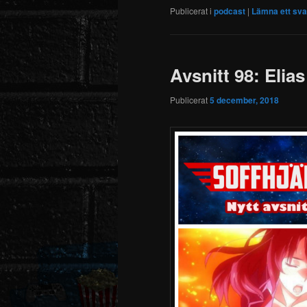
Publicerat i
podcast
|
Lämna ett sva
Avsnitt 98: Elias
Publicerat
5 december, 2018