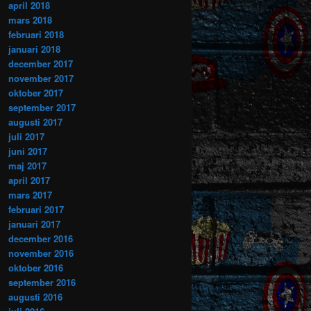
april 2018
mars 2018
februari 2018
januari 2018
december 2017
november 2017
oktober 2017
september 2017
augusti 2017
juli 2017
juni 2017
maj 2017
april 2017
mars 2017
februari 2017
januari 2017
december 2016
november 2016
oktober 2016
september 2016
augusti 2016