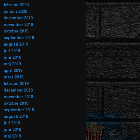
februari 2020
januari 2020
december 2019
november 2019
oktober 2019
september 2019
augusti 2019
juli 2019
juni 2019
maj 2019
april 2019
mars 2019
februari 2019
december 2018
november 2018
oktober 2018
september 2018
augusti 2018
juli 2018
juni 2018
maj 2018