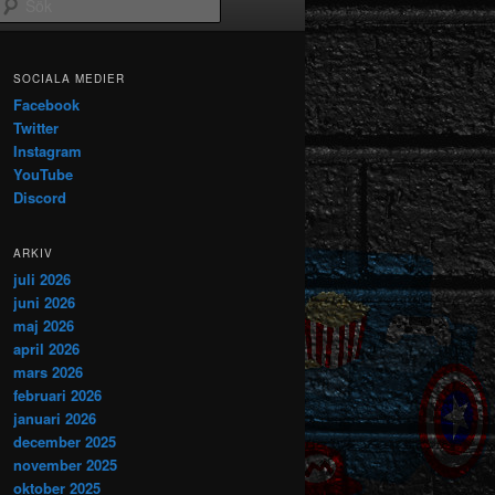
Sök
SOCIALA MEDIER
Facebook
Twitter
Instagram
YouTube
Discord
ARKIV
juli 2026
juni 2026
maj 2026
april 2026
mars 2026
februari 2026
januari 2026
december 2025
november 2025
oktober 2025