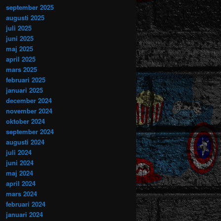
september 2025
augusti 2025
juli 2025
juni 2025
maj 2025
april 2025
mars 2025
februari 2025
januari 2025
december 2024
november 2024
oktober 2024
september 2024
augusti 2024
juli 2024
juni 2024
maj 2024
april 2024
mars 2024
februari 2024
januari 2024