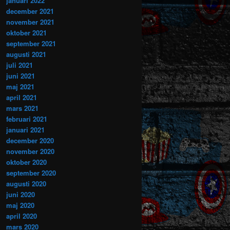
januari 2022
december 2021
november 2021
oktober 2021
september 2021
augusti 2021
juli 2021
juni 2021
maj 2021
april 2021
mars 2021
februari 2021
januari 2021
december 2020
november 2020
oktober 2020
september 2020
augusti 2020
juni 2020
maj 2020
april 2020
mars 2020