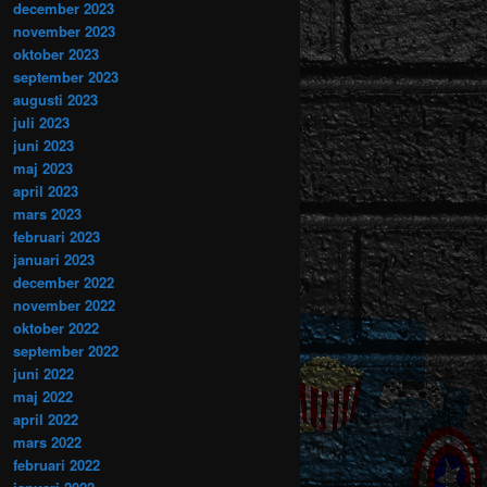
december 2023
november 2023
oktober 2023
september 2023
augusti 2023
juli 2023
juni 2023
maj 2023
april 2023
mars 2023
februari 2023
januari 2023
december 2022
november 2022
oktober 2022
september 2022
juni 2022
maj 2022
april 2022
mars 2022
februari 2022