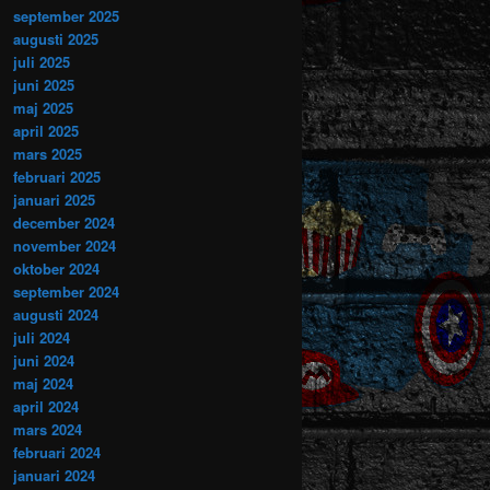
september 2025
augusti 2025
juli 2025
juni 2025
maj 2025
april 2025
mars 2025
februari 2025
januari 2025
december 2024
november 2024
oktober 2024
september 2024
augusti 2024
juli 2024
juni 2024
maj 2024
april 2024
mars 2024
februari 2024
januari 2024