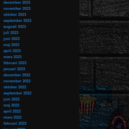
december 2023
november 2023
oktober 2023
september 2023
augusti 2023
juli 2023
juni 2023
maj 2023
april 2023
mars 2023
februari 2023
januari 2023
december 2022
november 2022
oktober 2022
september 2022
juni 2022
maj 2022
april 2022
mars 2022
februari 2022