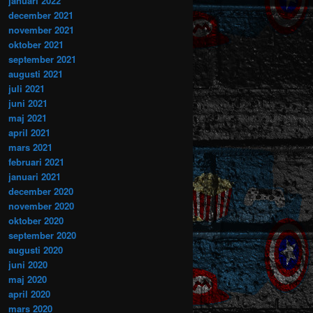
januari 2022
december 2021
november 2021
oktober 2021
september 2021
augusti 2021
juli 2021
juni 2021
maj 2021
april 2021
mars 2021
februari 2021
januari 2021
december 2020
november 2020
oktober 2020
september 2020
augusti 2020
juni 2020
maj 2020
april 2020
mars 2020