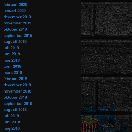
februari 2020
januari 2020
december 2019
november 2019
oktober 2019
september 2019
augusti 2019
juli 2019
juni 2019
maj 2019
april 2019
mars 2019
februari 2019
december 2018
november 2018
oktober 2018
september 2018
augusti 2018
juli 2018
juni 2018
maj 2018