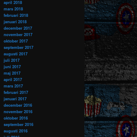
april 2018
mars 2018
februari 2018
januari 2018
december 2017
november 2017
oktober 2017
september 2017
augusti 2017
juli 2017
juni 2017
maj 2017
april 2017
mars 2017
februari 2017
januari 2017
december 2016
november 2016
oktober 2016
september 2016
augusti 2016