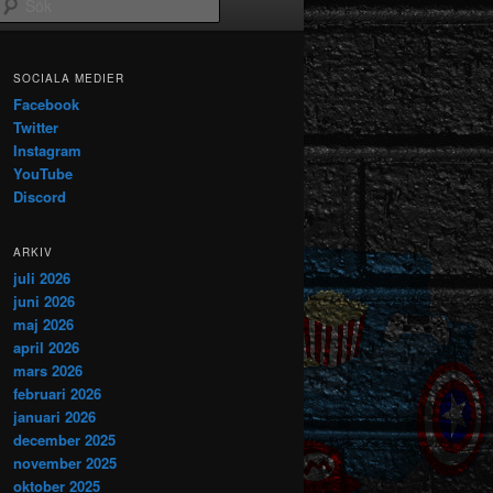
Sök
SOCIALA MEDIER
Facebook
Twitter
Instagram
YouTube
Discord
ARKIV
juli 2026
juni 2026
maj 2026
april 2026
mars 2026
februari 2026
januari 2026
december 2025
november 2025
oktober 2025