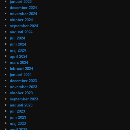
januari 2025
december 2024
november 2024
oktober 2024
september 2024
augusti 2024
juli 2024
juni 2024
maj 2024
april 2024
mars 2024
februari 2024
januari 2024
december 2023
november 2023
oktober 2023
september 2023
augusti 2023
juli 2023
juni 2023
maj 2023
april 2023