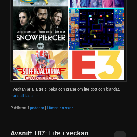
I veckan är alla tre tillbaka och pratar om lite gott och blandat.
Fortsätt läsa
→
Publicerat i
podcast
|
Lämna ett svar
Avsnitt 187: Lite i veckan