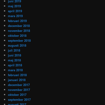
juni 2019
maj 2019
april 2019
mars 2019
februari 2019
december 2018
november 2018
oktober 2018
september 2018
augusti 2018
juli 2018
juni 2018
maj 2018
april 2018
mars 2018
februari 2018
januari 2018
december 2017
november 2017
oktober 2017
september 2017
augusti 2017