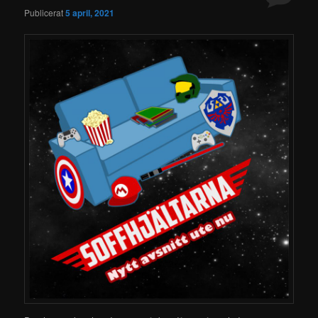
Publicerat
5 april, 2021