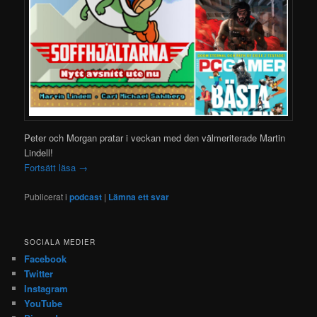
Peter och Morgan pratar i veckan med den välmeriterade Martin
Lindell!
Fortsätt läsa
→
Publicerat i
podcast
|
Lämna ett svar
SOCIALA MEDIER
Facebook
Twitter
Instagram
YouTube