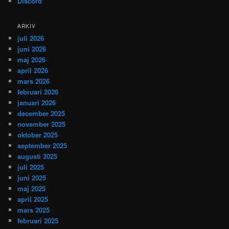
Discord
ARKIV
juli 2026
juni 2026
maj 2026
april 2026
mars 2026
februari 2026
januari 2026
december 2025
november 2025
oktober 2025
september 2025
augusti 2025
juli 2025
juni 2025
maj 2025
april 2025
mars 2025
februari 2025