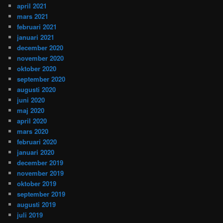
april 2021
mars 2021
februari 2021
januari 2021
december 2020
november 2020
oktober 2020
september 2020
augusti 2020
juni 2020
maj 2020
april 2020
mars 2020
februari 2020
januari 2020
december 2019
november 2019
oktober 2019
september 2019
augusti 2019
juli 2019