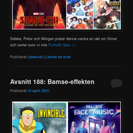
Sebbe, Peter och Morgan pratar denna vecka en del om filmer
och serier som vi inte
Fortsätt läsa
→
Publicerat i
podcast
|
Lämna ett svar
Avsnitt 188: Bamse-effekten
Publicerat
15 april, 2021