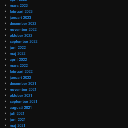
mars 2023
februari 2023
januari 2023
december 2022
november 2022
oktober 2022
september 2022
juni 2022
maj 2022
april 2022
mars 2022
februari 2022
januari 2022
december 2021
november 2021
oktober 2021
september 2021
augusti 2021
juli 2021
juni 2021
maj 2021