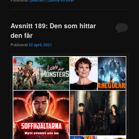
Avsnitt 189: Den som hittar
den får
Publicerat
22 april, 2021