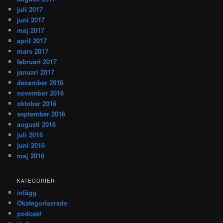
juli 2017
juni 2017
maj 2017
april 2017
mars 2017
februari 2017
januari 2017
december 2016
november 2016
oktober 2016
september 2016
augusti 2016
juli 2016
juni 2016
maj 2016
KATEGORIER
inlägg
Okategoriserade
podcast