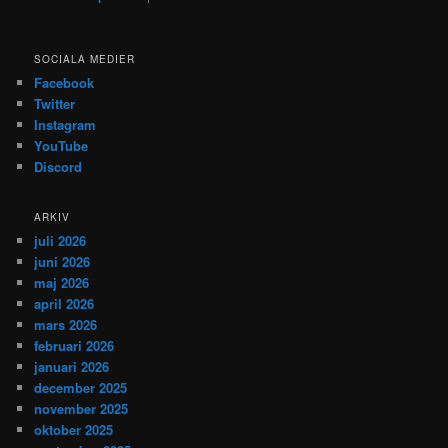
SOCIALA MEDIER
Facebook
Twitter
Instagram
YouTube
Discord
ARKIV
juli 2026
juni 2026
maj 2026
april 2026
mars 2026
februari 2026
januari 2026
december 2025
november 2025
oktober 2025