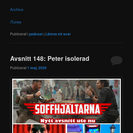
Archive
iTunes
Publicerat i
podcast
|
Lämna ett svar
Avsnitt 148: Peter isolerad
Publicerat
1 maj, 2020