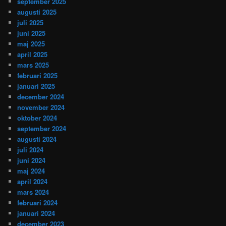
september 2025
augusti 2025
juli 2025
juni 2025
maj 2025
april 2025
mars 2025
februari 2025
januari 2025
december 2024
november 2024
oktober 2024
september 2024
augusti 2024
juli 2024
juni 2024
maj 2024
april 2024
mars 2024
februari 2024
januari 2024
december 2023