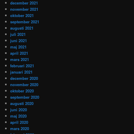
december 2021
november 2021
oktober 2021
september 2021
augusti 2021
juli 2021
juni 2021
maj 2021
april 2021
mars 2021
februari 2021
januari 2021
december 2020
november 2020
oktober 2020
september 2020
augusti 2020
juni 2020
maj 2020
april 2020
mars 2020