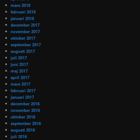
mars 2018
februari 2018
januari 2018
december 2017
november 2017
oktober 2017
september 2017
augusti 2017
juli 2017
juni 2017
maj 2017
april 2017
mars 2017
februari 2017
januari 2017
december 2016
november 2016
oktober 2016
september 2016
augusti 2016
juli 2016