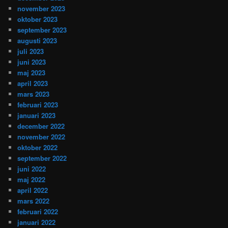
november 2023
oktober 2023
september 2023
augusti 2023
juli 2023
juni 2023
maj 2023
april 2023
mars 2023
februari 2023
januari 2023
december 2022
november 2022
oktober 2022
september 2022
juni 2022
maj 2022
april 2022
mars 2022
februari 2022
januari 2022