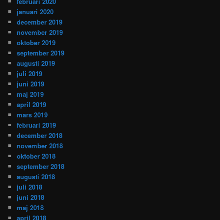
februari 2020
januari 2020
december 2019
november 2019
oktober 2019
september 2019
augusti 2019
juli 2019
juni 2019
maj 2019
april 2019
mars 2019
februari 2019
december 2018
november 2018
oktober 2018
september 2018
augusti 2018
juli 2018
juni 2018
maj 2018
april 2018