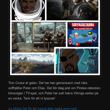
Tom Cruise är galen. Det har han gemensamt med våra
soffhjältar Peter och Elias. Det blir idag prat om Pirates-rebooten,
könsorgan i TV-spel, och Peter har sett halva Vikings-serien på
en vecka. Tack för att ni lyssnar!
>>
klicka här för att lyssna eller spara som mp3