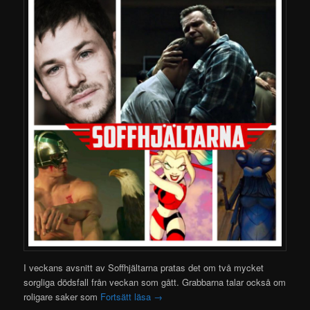
I veckans avsnitt av Soffhjältarna pratas det om två mycket
sorgliga dödsfall från veckan som gått. Grabbarna talar också om
roligare saker som
Fortsätt läsa
→