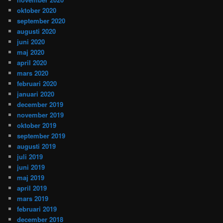
oktober 2020
september 2020
augusti 2020
juni 2020
maj 2020
april 2020
mars 2020
februari 2020
januari 2020
december 2019
november 2019
oktober 2019
september 2019
augusti 2019
juli 2019
juni 2019
maj 2019
april 2019
mars 2019
februari 2019
december 2018