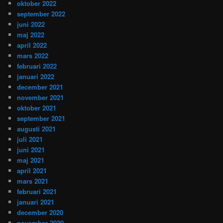
oktober 2022
september 2022
juni 2022
maj 2022
april 2022
mars 2022
februari 2022
januari 2022
december 2021
november 2021
oktober 2021
september 2021
augusti 2021
juli 2021
juni 2021
maj 2021
april 2021
mars 2021
februari 2021
januari 2021
december 2020
november 2020