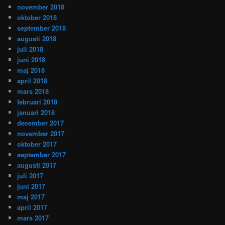
november 2018
oktober 2018
september 2018
augusti 2018
juli 2018
juni 2018
maj 2018
april 2018
mars 2018
februari 2018
januari 2018
december 2017
november 2017
oktober 2017
september 2017
augusti 2017
juli 2017
juni 2017
maj 2017
april 2017
mars 2017