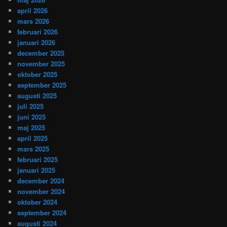
april 2026
mars 2026
februari 2026
januari 2026
december 2025
november 2025
oktober 2025
september 2025
augusti 2025
juli 2025
juni 2025
maj 2025
april 2025
mars 2025
februari 2025
januari 2025
december 2024
november 2024
oktober 2024
september 2024
augusti 2024