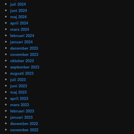
juli 2024
juni 2024
maj 2024
april 2024
mars 2024
februari 2024
januari 2024
december 2023
november 2023
oktober 2023
september 2023
augusti 2023
juli 2023
juni 2023
maj 2023
april 2023
mars 2023
februari 2023
januari 2023
december 2022
november 2022