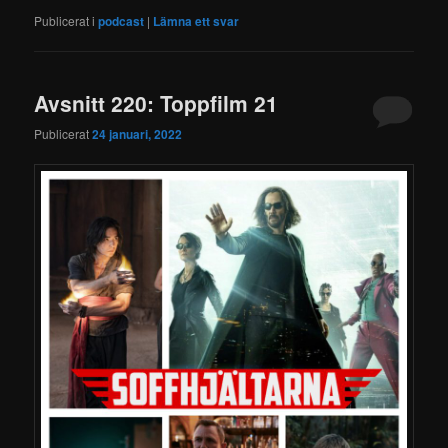
Publicerat i
podcast
|
Lämna ett svar
Avsnitt 220: Toppfilm 21
Publicerat
24 januari, 2022