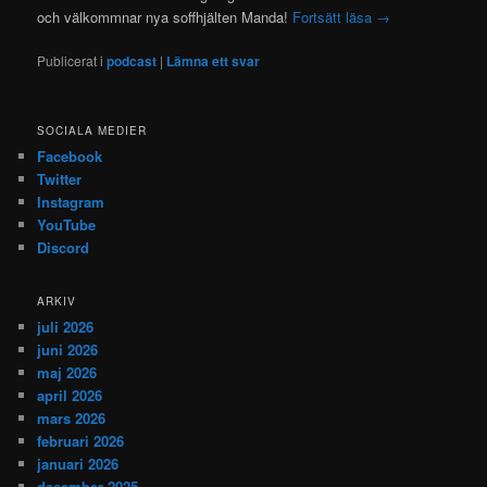
och välkommnar nya soffhjälten Manda!
Fortsätt läsa
→
Publicerat i
podcast
|
Lämna ett svar
SOCIALA MEDIER
Facebook
Twitter
Instagram
YouTube
Discord
ARKIV
juli 2026
juni 2026
maj 2026
april 2026
mars 2026
februari 2026
januari 2026
december 2025