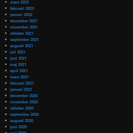
mars 2022
februari 2022
januari 2022
december 2021
november 2021
oktober 2021
september 2021
augusti 2021
juli 2021
juni 2021
maj 2021
april 2021
mars 2021
februari 2021
januari 2021
december 2020
november 2020
oktober 2020
september 2020
augusti 2020
juni 2020
maj 2020