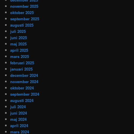
november 2025
oktober 2025
september 2025
augusti 2025
juli 2025
juni 2025
maj 2025
april 2025
mars 2025
februari 2025
januari 2025
december 2024
november 2024
oktober 2024
september 2024
augusti 2024
juli 2024
juni 2024
maj 2024
april 2024
mars 2024