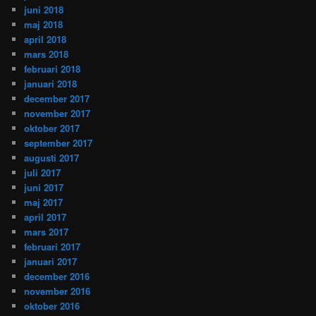
juni 2018
maj 2018
april 2018
mars 2018
februari 2018
januari 2018
december 2017
november 2017
oktober 2017
september 2017
augusti 2017
juli 2017
juni 2017
maj 2017
april 2017
mars 2017
februari 2017
januari 2017
december 2016
november 2016
oktober 2016