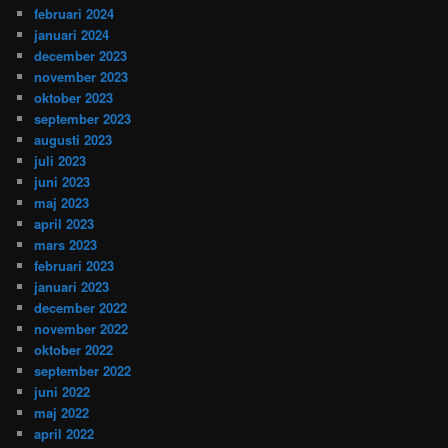
februari 2024
januari 2024
december 2023
november 2023
oktober 2023
september 2023
augusti 2023
juli 2023
juni 2023
maj 2023
april 2023
mars 2023
februari 2023
januari 2023
december 2022
november 2022
oktober 2022
september 2022
juni 2022
maj 2022
april 2022