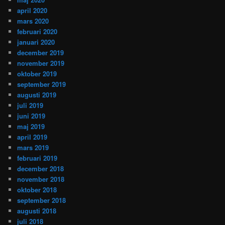
april 2020
mars 2020
februari 2020
januari 2020
december 2019
november 2019
oktober 2019
september 2019
augusti 2019
juli 2019
juni 2019
maj 2019
april 2019
mars 2019
februari 2019
december 2018
november 2018
oktober 2018
september 2018
augusti 2018
juli 2018