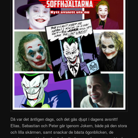
Då var det äntligen dags, och det gås djupt i dagens avsnitt!
Elias, Sebastian och Peter går igenom Jokern, både på den stora
och lilla skärmen, samt snackar de bästa ögonblicken, de