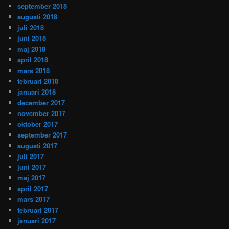
september 2018
augusti 2018
juli 2018
juni 2018
maj 2018
april 2018
mars 2018
februari 2018
januari 2018
december 2017
november 2017
oktober 2017
september 2017
augusti 2017
juli 2017
juni 2017
maj 2017
april 2017
mars 2017
februari 2017
januari 2017