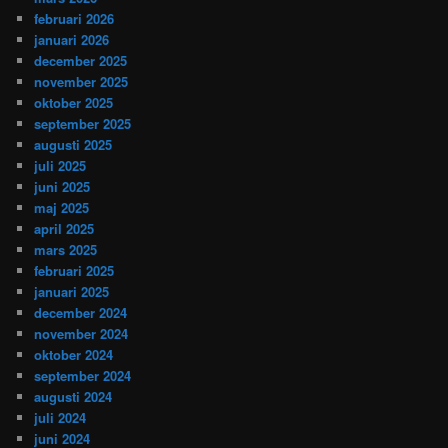
februari 2026
januari 2026
december 2025
november 2025
oktober 2025
september 2025
augusti 2025
juli 2025
juni 2025
maj 2025
april 2025
mars 2025
februari 2025
januari 2025
december 2024
november 2024
oktober 2024
september 2024
augusti 2024
juli 2024
juni 2024