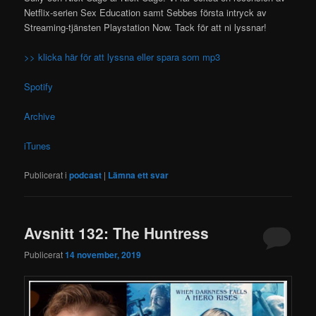
Netflix-serien Sex Education samt Sebbes första intryck av
Streaming-tjänsten Playstation Now. Tack för att ni lyssnar!
>> klicka här för att lyssna eller spara som mp3
Spotify
Archive
iTunes
Publicerat i
podcast
|
Lämna ett svar
Avsnitt 132: The Huntress
Publicerat
14 november, 2019