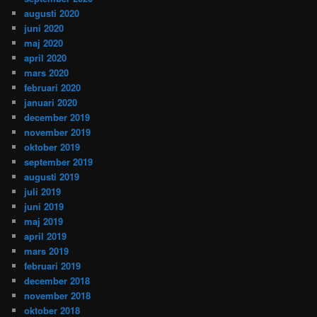
augusti 2020
juni 2020
maj 2020
april 2020
mars 2020
februari 2020
januari 2020
december 2019
november 2019
oktober 2019
september 2019
augusti 2019
juli 2019
juni 2019
maj 2019
april 2019
mars 2019
februari 2019
december 2018
november 2018
oktober 2018