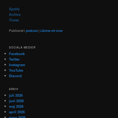
Spotify
Archive
iTunes
Publicerat i
podcast
|
Lämna ett svar
SOCIALA MEDIER
Facebook
Twitter
Instagram
YouTube
Discord
ARKIV
juli 2026
juni 2026
maj 2026
april 2026
mars 2026