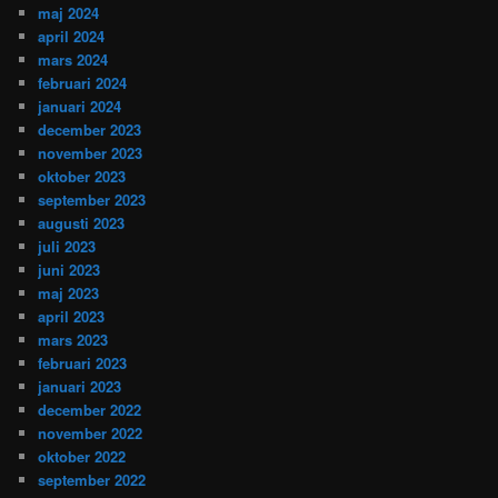
maj 2024
april 2024
mars 2024
februari 2024
januari 2024
december 2023
november 2023
oktober 2023
september 2023
augusti 2023
juli 2023
juni 2023
maj 2023
april 2023
mars 2023
februari 2023
januari 2023
december 2022
november 2022
oktober 2022
september 2022