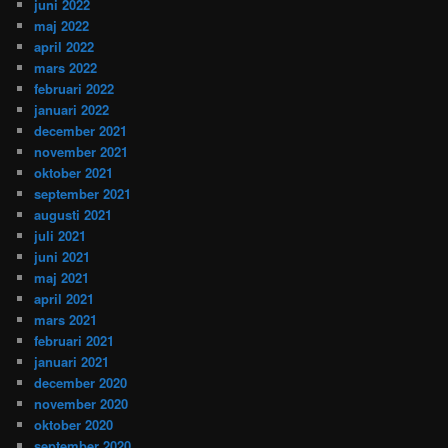
juni 2022
maj 2022
april 2022
mars 2022
februari 2022
januari 2022
december 2021
november 2021
oktober 2021
september 2021
augusti 2021
juli 2021
juni 2021
maj 2021
april 2021
mars 2021
februari 2021
januari 2021
december 2020
november 2020
oktober 2020
september 2020