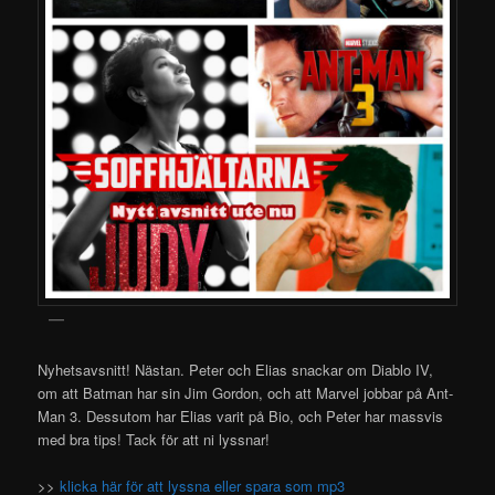
Nyhetsavsnitt! Nästan. Peter och Elias snackar om Diablo IV,
om att Batman har sin Jim Gordon, och att Marvel jobbar på Ant-
Man 3. Dessutom har Elias varit på Bio, och Peter har massvis
med bra tips! Tack för att ni lyssnar!
>>
klicka här för att lyssna eller spara som mp3