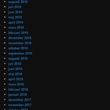
augusti 2019
juli 2019
juni 2019
maj 2019
april 2019
mars 2019
februari 2019
december 2018
november 2018
oktober 2018
september 2018
augusti 2018
juli 2018
juni 2018
maj 2018
april 2018
mars 2018
februari 2018
januari 2018
december 2017
november 2017
oktober 2017