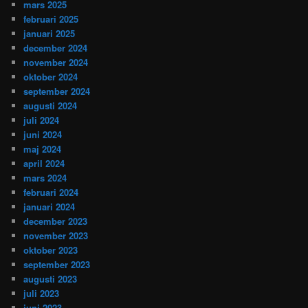
mars 2025
februari 2025
januari 2025
december 2024
november 2024
oktober 2024
september 2024
augusti 2024
juli 2024
juni 2024
maj 2024
april 2024
mars 2024
februari 2024
januari 2024
december 2023
november 2023
oktober 2023
september 2023
augusti 2023
juli 2023
juni 2023