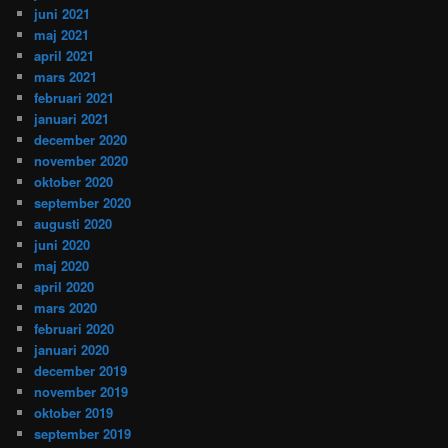
juni 2021
maj 2021
april 2021
mars 2021
februari 2021
januari 2021
december 2020
november 2020
oktober 2020
september 2020
augusti 2020
juni 2020
maj 2020
april 2020
mars 2020
februari 2020
januari 2020
december 2019
november 2019
oktober 2019
september 2019