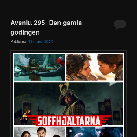
Avsnitt 295: Den gamla
godingen
Publicerat
11 mars, 2024