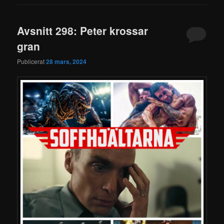
Avsnitt 298: Peter krossar
gran
Publicerat
28 mars, 2024