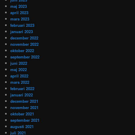
maj 2023
april 2023
mars 2023
februari 2023
januari 2023
december 2022
november 2022
oktober 2022
september 2022
juni 2022
maj 2022
april 2022
mars 2022
februari 2022
januari 2022
december 2021
november 2021
oktober 2021
september 2021
augusti 2021
juli 2021