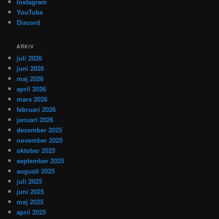
Instagram
YouTube
Discord
ARKIV
juli 2026
juni 2026
maj 2026
april 2026
mars 2026
februari 2026
januari 2026
december 2025
november 2025
oktober 2025
september 2025
augusti 2025
juli 2025
juni 2025
maj 2025
april 2025