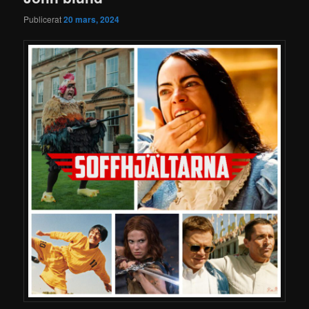
Publicerat
20 mars, 2024