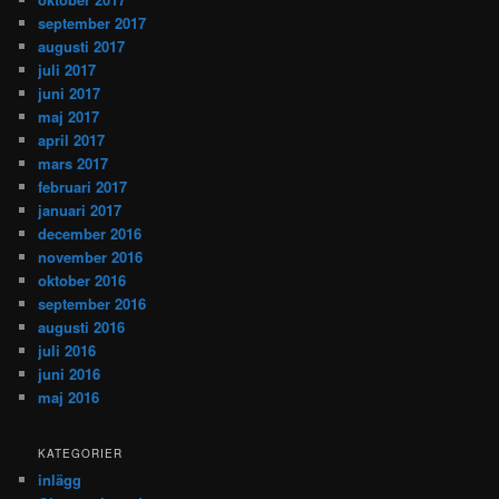
september 2017
augusti 2017
juli 2017
juni 2017
maj 2017
april 2017
mars 2017
februari 2017
januari 2017
december 2016
november 2016
oktober 2016
september 2016
augusti 2016
juli 2016
juni 2016
maj 2016
KATEGORIER
inlägg