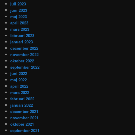
juli 2023
juni 2023
maj 2023
april 2023
mars 2023
februari 2023
januari 2023
december 2022
november 2022
oktober 2022
september 2022
juni 2022
maj 2022
april 2022
mars 2022
februari 2022
januari 2022
december 2021
november 2021
oktober 2021
september 2021