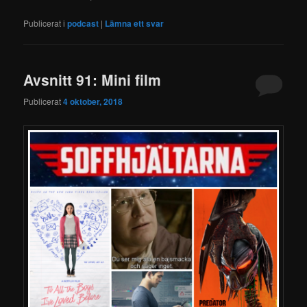
Publicerat i
podcast
|
Lämna ett svar
Avsnitt 91: Mini film
Publicerat
4 oktober, 2018