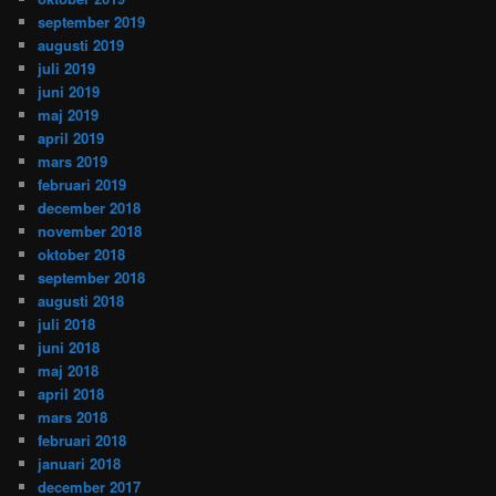
september 2019
augusti 2019
juli 2019
juni 2019
maj 2019
april 2019
mars 2019
februari 2019
december 2018
november 2018
oktober 2018
september 2018
augusti 2018
juli 2018
juni 2018
maj 2018
april 2018
mars 2018
februari 2018
januari 2018
december 2017