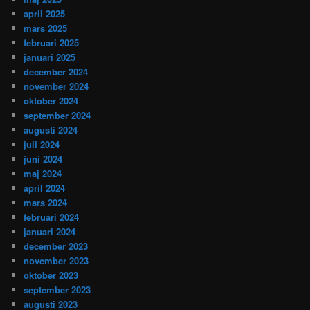
april 2025
mars 2025
februari 2025
januari 2025
december 2024
november 2024
oktober 2024
september 2024
augusti 2024
juli 2024
juni 2024
maj 2024
april 2024
mars 2024
februari 2024
januari 2024
december 2023
november 2023
oktober 2023
september 2023
augusti 2023