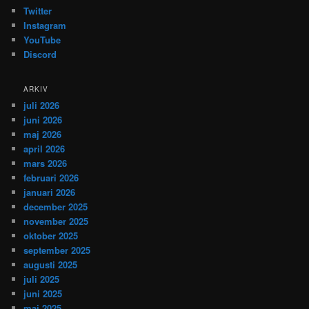
Twitter
Instagram
YouTube
Discord
ARKIV
juli 2026
juni 2026
maj 2026
april 2026
mars 2026
februari 2026
januari 2026
december 2025
november 2025
oktober 2025
september 2025
augusti 2025
juli 2025
juni 2025
maj 2025