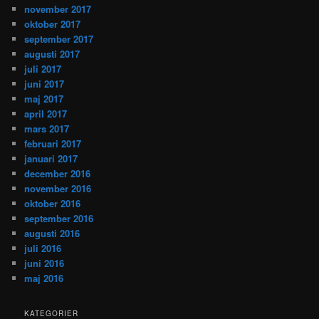
november 2017
oktober 2017
september 2017
augusti 2017
juli 2017
juni 2017
maj 2017
april 2017
mars 2017
februari 2017
januari 2017
december 2016
november 2016
oktober 2016
september 2016
augusti 2016
juli 2016
juni 2016
maj 2016
KATEGORIER