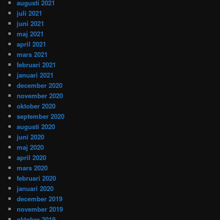
augusti 2021
juli 2021
juni 2021
maj 2021
april 2021
mars 2021
februari 2021
januari 2021
december 2020
november 2020
oktober 2020
september 2020
augusti 2020
juni 2020
maj 2020
april 2020
mars 2020
februari 2020
januari 2020
december 2019
november 2019
oktober 2019