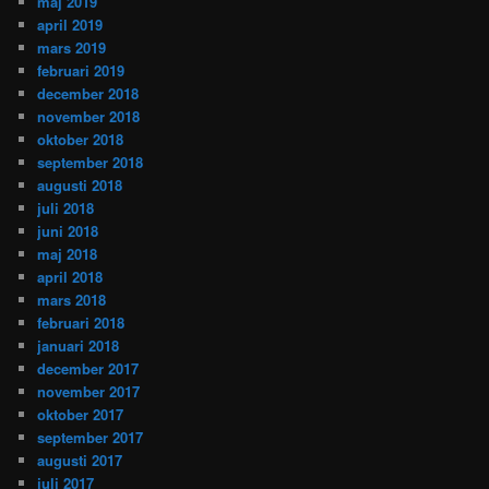
maj 2019
april 2019
mars 2019
februari 2019
december 2018
november 2018
oktober 2018
september 2018
augusti 2018
juli 2018
juni 2018
maj 2018
april 2018
mars 2018
februari 2018
januari 2018
december 2017
november 2017
oktober 2017
september 2017
augusti 2017
juli 2017