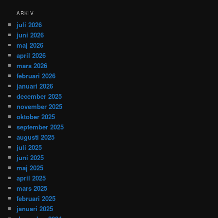
ARKIV
juli 2026
juni 2026
maj 2026
april 2026
mars 2026
februari 2026
januari 2026
december 2025
november 2025
oktober 2025
september 2025
augusti 2025
juli 2025
juni 2025
maj 2025
april 2025
mars 2025
februari 2025
januari 2025