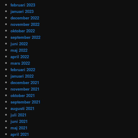
februari 2023
januari 2023
december 2022
november 2022
oktober 2022
september 2022
juni 2022
maj 2022
april 2022
mars 2022
februari 2022
januari 2022
december 2021
november 2021
oktober 2021
september 2021
augusti 2021
juli 2021
juni 2021
maj 2021
april 2021