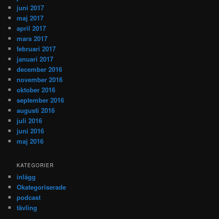
juni 2017
maj 2017
april 2017
mars 2017
februari 2017
januari 2017
december 2016
november 2016
oktober 2016
september 2016
augusti 2016
juli 2016
juni 2016
maj 2016
KATEGORIER
inlägg
Okategoriserade
podcast
tävling