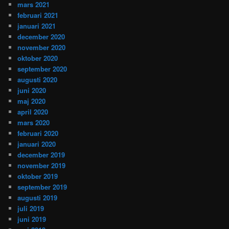
mars 2021
februari 2021
januari 2021
december 2020
november 2020
oktober 2020
september 2020
augusti 2020
juni 2020
maj 2020
april 2020
mars 2020
februari 2020
januari 2020
december 2019
november 2019
oktober 2019
september 2019
augusti 2019
juli 2019
juni 2019