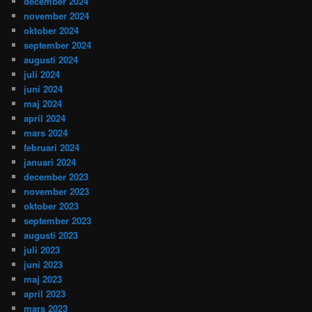
december 2024
november 2024
oktober 2024
september 2024
augusti 2024
juli 2024
juni 2024
maj 2024
april 2024
mars 2024
februari 2024
januari 2024
december 2023
november 2023
oktober 2023
september 2023
augusti 2023
juli 2023
juni 2023
maj 2023
april 2023
mars 2023