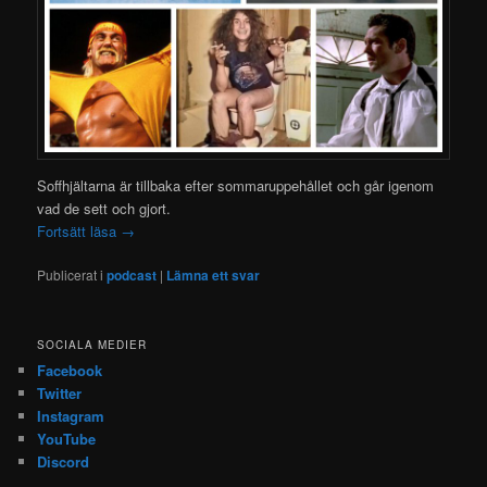
Soffhjältarna är tillbaka efter sommaruppehållet och går igenom
vad de sett och gjort.
Fortsätt läsa
→
Publicerat i
podcast
|
Lämna ett svar
SOCIALA MEDIER
Facebook
Twitter
Instagram
YouTube
Discord