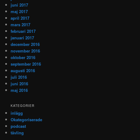
juni 2017
maj 2017
april 2017
mars 2017
februari 2017
januari 2017
december 2016
november 2016
oktober 2016
september 2016
augusti 2016
juli 2016
juni 2016
maj 2016
KATEGORIER
inlägg
Okategoriserade
podcast
tävling