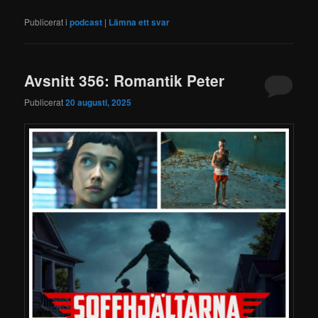
Publicerat i
podcast
|
Lämna ett svar
Avsnitt 356: Romantik Peter
Publicerat
20 augusti, 2025