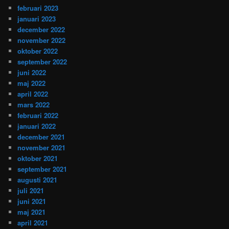
februari 2023
januari 2023
december 2022
november 2022
oktober 2022
september 2022
juni 2022
maj 2022
april 2022
mars 2022
februari 2022
januari 2022
december 2021
november 2021
oktober 2021
september 2021
augusti 2021
juli 2021
juni 2021
maj 2021
april 2021