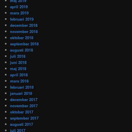
maj 2019
april 2019
mars 2019
februari 2019
december 2018
november 2018
oktober 2018
september 2018
augusti 2018
juli 2018
juni 2018
maj 2018
april 2018
mars 2018
februari 2018
januari 2018
december 2017
november 2017
oktober 2017
september 2017
augusti 2017
juli 2017