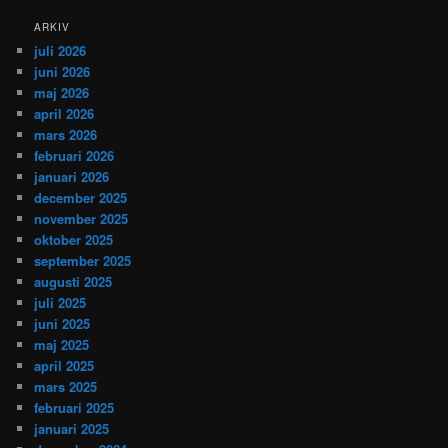
ARKIV
juli 2026
juni 2026
maj 2026
april 2026
mars 2026
februari 2026
januari 2026
december 2025
november 2025
oktober 2025
september 2025
augusti 2025
juli 2025
juni 2025
maj 2025
april 2025
mars 2025
februari 2025
januari 2025