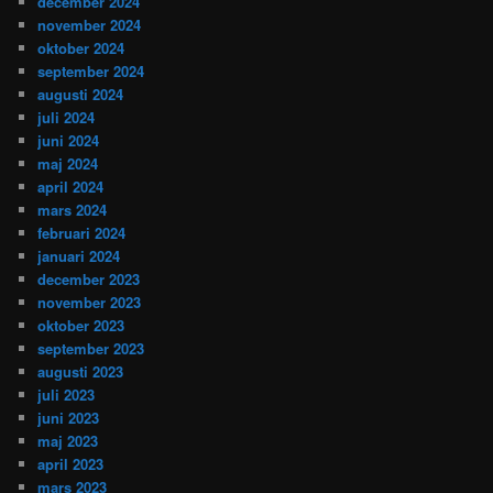
december 2024
november 2024
oktober 2024
september 2024
augusti 2024
juli 2024
juni 2024
maj 2024
april 2024
mars 2024
februari 2024
januari 2024
december 2023
november 2023
oktober 2023
september 2023
augusti 2023
juli 2023
juni 2023
maj 2023
april 2023
mars 2023