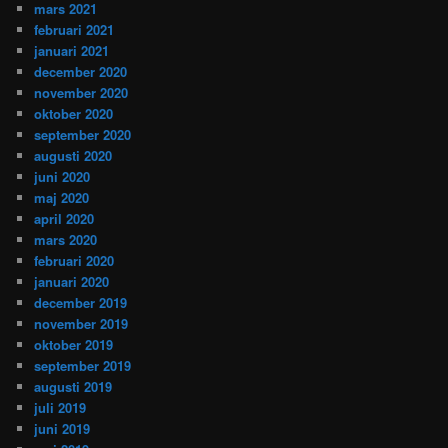
mars 2021
februari 2021
januari 2021
december 2020
november 2020
oktober 2020
september 2020
augusti 2020
juni 2020
maj 2020
april 2020
mars 2020
februari 2020
januari 2020
december 2019
november 2019
oktober 2019
september 2019
augusti 2019
juli 2019
juni 2019