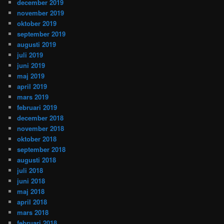
december 2019
november 2019
oktober 2019
september 2019
augusti 2019
juli 2019
juni 2019
maj 2019
april 2019
mars 2019
februari 2019
december 2018
november 2018
oktober 2018
september 2018
augusti 2018
juli 2018
juni 2018
maj 2018
april 2018
mars 2018
februari 2018