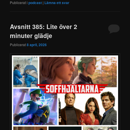
Publicerat i
podcast
|
Lämna ett svar
Avsnitt 385: Lite över 2
minuter glädje
Publicerat
8 april, 2026