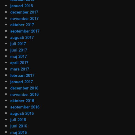
januari 2018
december 2017
november 2017
oktober 2017
september 2017
augusti 2017
juli 2017
juni 2017
maj 2017
april 2017
mars 2017
februari 2017
januari 2017
december 2016
november 2016
oktober 2016
september 2016
augusti 2016
juli 2016
juni 2016
maj 2016