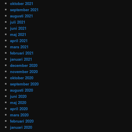
oktober 2021
september 2021
augusti 2021
juli 2021
juni 2021
maj 2021
april 2021
mars 2021
februari 2021
januari 2021
december 2020
november 2020
oktober 2020
september 2020
augusti 2020
juni 2020
maj 2020
april 2020
mars 2020
februari 2020
januari 2020