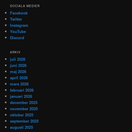
SOCIALA MEDIER
Facebook
Twitter
Instagram
YouTube
Discord
ARKIV
juli 2026
juni 2026
maj 2026
april 2026
mars 2026
februari 2026
januari 2026
december 2025
november 2025
oktober 2025
september 2025
augusti 2025