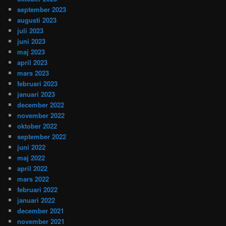
september 2023
augusti 2023
juli 2023
juni 2023
maj 2023
april 2023
mars 2023
februari 2023
januari 2023
december 2022
november 2022
oktober 2022
september 2022
juni 2022
maj 2022
april 2022
mars 2022
februari 2022
januari 2022
december 2021
november 2021